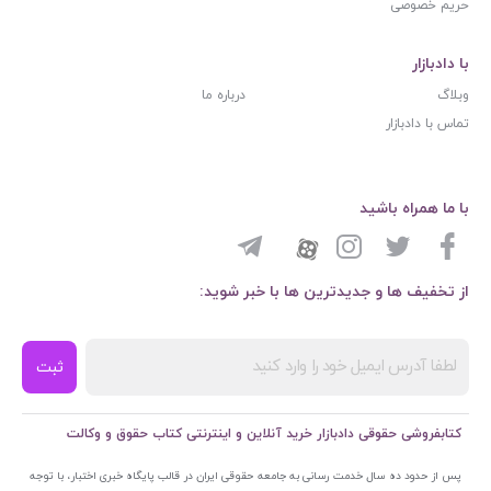
حریم خصوصی
با دادبازار
وبلاگ
درباره ما
تماس با دادبازار
با ما همراه باشید
از تخفیف ها و جدیدترین ها با خبر شوید:
ثبت
کتابفروشی حقوقی دادبازار خرید آنلاین و اینترنتی کتاب حقوق و وکالت
پس از حدود ده سال خدمت رسانی به جامعه حقوقی ایران در قالب پایگاه خبری اختبار، با توجه