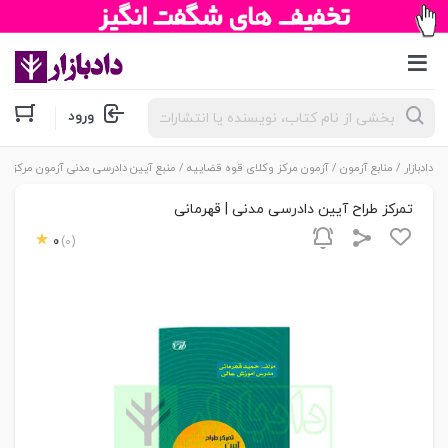
جستجوی
ورود
محصولات
دادبازار
/
منابع آزمون
/
آزمون مرکز وکلای قوه قضاییه
/
منبع آیین دادرسی مدنی آزمون مرکز وکل
تمرکز طراح آیین دادرسی مدنی | قهرمانی
0
(0)