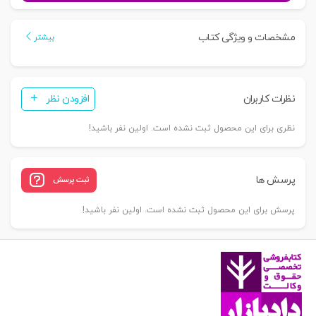
آیین
دادرسی
مشخصات و ویژگی کتاب
بیشتر
مدنی
|
قهرمانی
نظرات کاربران
افزودن نظر
عدد
نظری برای این محصول ثبت نشده است. اولین نفر باشید!
پرسش ها
ثبت پرسش
پرسش برای این محصول ثبت نشده است. اولین نفر باشید!