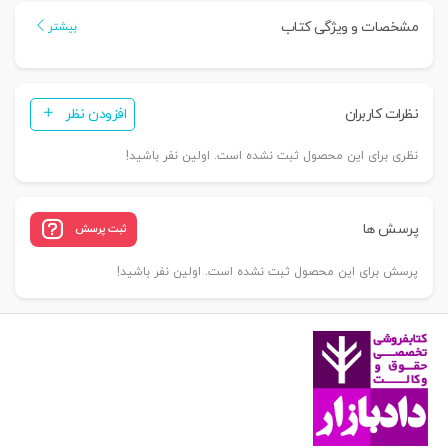
|
مشخصات و ویژگی کتاب
بیشتر
دکتر
محمدنسل
عدد
نظرات کاربران
افزودن نظر
نظری برای این محصول ثبت نشده است. اولین نفر باشید!
پرسش ها
ثبت پرسش
پرسش برای این محصول ثبت نشده است. اولین نفر باشید!