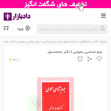
جستجوی
ورود
محصولات
دادبازار
/
کتاب دانشگاهی
/
رشته حقوق جزا و جرم شناسی
/ جرم شناسی عمومی | دکتر محمدنس
جرم شناسی عمومی | دکتر محمدنسل
0
(0)