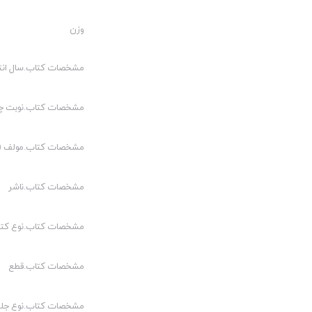
وزن
مشخصات کتاب.سال انت
مشخصات کتاب.نوبت چ
مشخصات کتاب.مولف (م
مشخصات کتاب.ناشر
مشخصات کتاب.نوع کت
مشخصات کتاب.قطع
مشخصات کتاب.نوع جلد