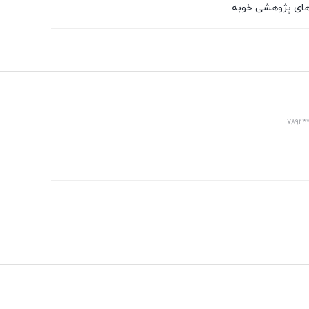
ارهای پژوهشی خوبه