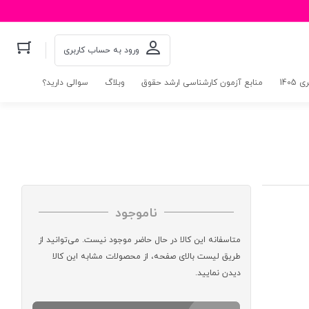
ورود به حساب کاربری
140
منابع آزمون کارشناسی ارشد حقوق
وبلاگ
سوالی دارید؟
ناموجود
متاسفانه این کالا در حال حاضر موجود نیست. می‌توانید از
طریق لیست بالای صفحه، از محصولات مشابه این کالا
دیدن نمایید.