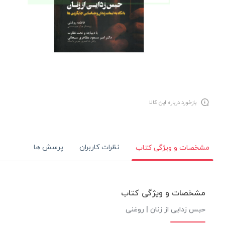
بازخورد درباره این کالا
نظرات کاربران
پرسش ها
مشخصات و ویژگی کتاب
مشخصات و ویژگی کتاب
حبس زدایی از زنان | روغنی