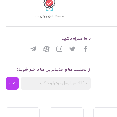
ضمانت اصل بودن کالا
با ما همراه باشید
از تخفیف ها و جدیدترین ها با خبر شوید:
ثبت