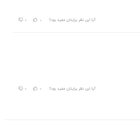
آیا این نظر برایتان مفید بود؟
0
0
آیا این نظر برایتان مفید بود؟
0
0