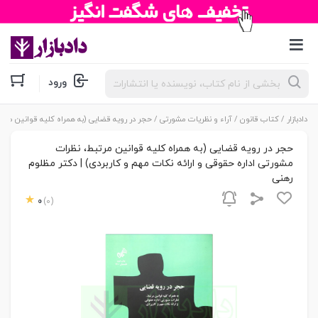
جستجوی
ورود
محصولات
دادبازار
/
کتاب قانون
/
آراء و نظریات مشورتی
/ حجر در رویه قضایی (به همراه کلیه قوانین مرتب
حجر در رویه قضایی (به همراه کلیه قوانین مرتبط، نظرات
مشورتی اداره حقوقی و ارائه نکات مهم و کاربردی) | دکتر مظلوم
رهنی
0
(0)