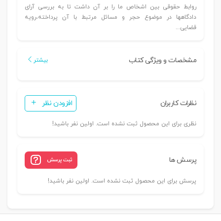
روابط حقوقی بين اشخاص ما را بر آن داشت تا به بررسی آرای
دادگاهها در موضوع حجر و مسائل مرتبط با آن پرداخته،رويه
قضايی...
مشخصات و ویژگی کتاب
بیشتر
نظرات کاربران
افزودن نظر
نظری برای این محصول ثبت نشده است. اولین نفر باشید!
پرسش ها
ثبت پرسش
پرسش برای این محصول ثبت نشده است. اولین نفر باشید!