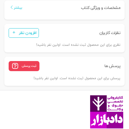
|
مشخصات و ویژگی کتاب
بیشتر
دکتر
آقایی
طوق
نظرات کاربران
افزودن نظر
و
دکتر
نظری برای این محصول ثبت نشده است. اولین نفر باشید!
لطفی
عدد
پرسش ها
ثبت پرسش
پرسش برای این محصول ثبت نشده است. اولین نفر باشید!