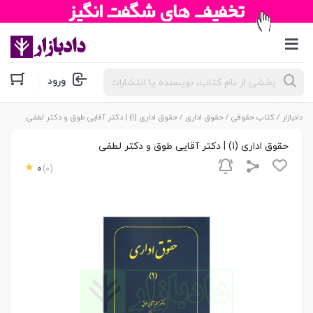
جستجوی
ورود
محصولات
دادبازار
/
کتاب حقوقی
/
حقوق اداری
/ حقوق اداری (1) | دکتر آقایی طوق و دکتر لطفی
حقوق اداری (1) | دکتر آقایی طوق و دکتر لطفی
0
(0)