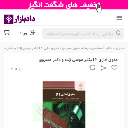
جستجوی
ورود
محصولات
دادبازار
/
کتاب دانشگاهی
/
رشته حقوق عمومی
/ حقوق اداری 2 | دکتر موسی زاده و دکتر خسروی
حقوق اداری 2 | دکتر موسی زاده و دکتر خسروی
0
(0)