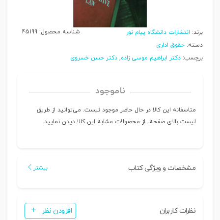
شناسه محصول:
45199
برند:
انتشارات دانشگاه پیام نور
دسته:
حقوق اداری
برچسب:
دکتر ابراهیم موسی زاده
,
دکتر حسن خسروی
ناموجود
متاسفانه این کالا در حال حاضر موجود نیست. می‌توانید از طریق
لیست بالای صفحه، از محصولات مشابه این کالا دیدن نمایید.
مشخصات و ویژگی کتاب
بیشتر
نظرات کاربران
افزودن نظر