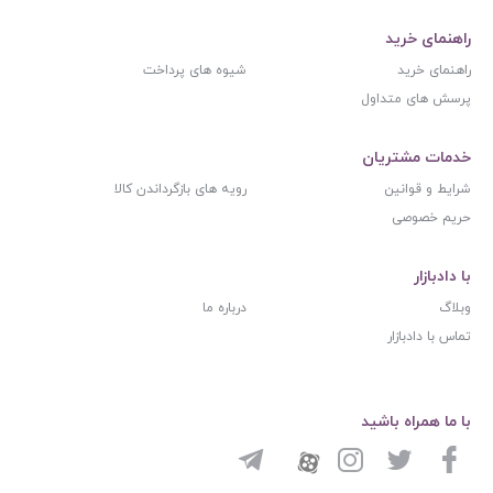
راهنمای خرید
راهنمای خرید
شیوه های پرداخت
پرسش های متداول
خدمات مشتریان
شرایط و قوانین
رویه های بازگرداندن کالا
حریم خصوصی
با دادبازار
وبلاگ
درباره ما
تماس با دادبازار
با ما همراه باشید