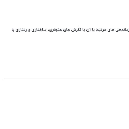
ندهی های مرتبط با آن با نگرش های هنجاری، ساختاری و رفتاری با