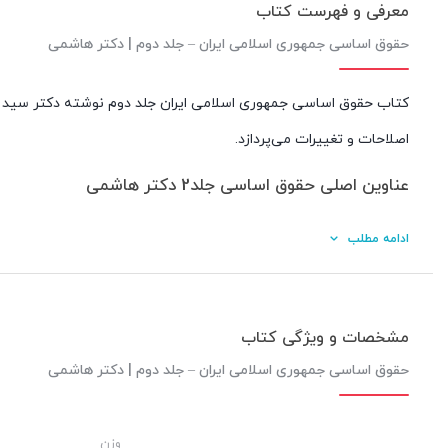
معرفی و فهرست کتاب
حقوق اساسی جمهوری اسلامی ایران – جلد دوم | دکتر هاشمی
کتاب حقوق اساسی جمهوری اسلامی ایران جلد دوم نوشته دکتر سید مح
اصلاحات و تغییرات می‌پردازد.
عناوین اصلی حقوق اساسی جلد2 دکتر هاشمی
بخش مقدماتی
ادامه مطلب
ماهیت حاکمیت
شکل حکومت
مسائل مشترک قوای سه گانه
مشخصات و ویژگی کتاب
فصل‌ اول‌: رهبری‌
حقوق اساسی جمهوری اسلامی ایران – جلد دوم | دکتر هاشمی
بخش‌ اول‌: کلیات‌ رهبری‌
بخش‌ دوم‌: وظایف‌ و اختیارات‌ رهبری‌
وزن