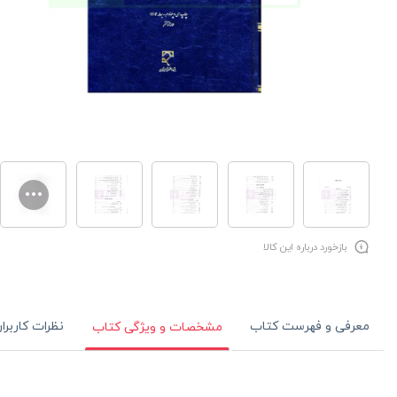
بازخورد درباره این کالا
معرفی و فهرست کتاب
نظرات کاربرا
مشخصات و ویژگی کتاب