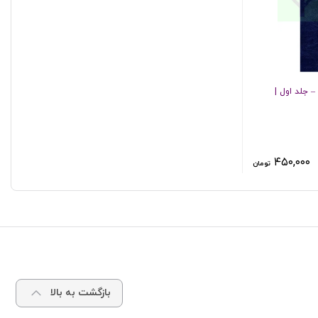
 جلد اول |
۴۵۰,۰۰۰
تومان
بازگشت به بالا