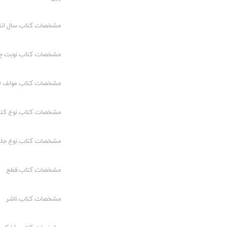
فصل‌ دوم‌: قوه مقننه‌
مشخصات کتاب.سال انت
بخش‌ اول‌: کلیات‌ مجلس‌ شورای‌ اسلامی‌
بخش‌ دوم‌: وظایف‌ و اختیارات‌ مجلس‌ شورای‌ اسلامی‌
مشخصات کتاب.نوبت چ
مبحث‌ اول‌: قانونگذاری‌
مبحث‌ دوم‌: نظارت‌
مشخصات کتاب.مولف (م
بخش‌ سوم‌: شورای‌ نگهبان‌
مشخصات کتاب.نوع کت
مبحث‌ اول‌: کلیات‌ شورای‌ نگهبان‌
مبحث‌ دوم‌: وظایف‌ و اختیارات‌ شورای‌ نگهبان‌
مشخصات کتاب.نوع جلد
فصل‌ سوم‌: قوه مجریه‌
مشخصات کتاب.قطع
بخش‌ اول‌: ریاست‌ جمهوری‌
مبحث‌ اول‌: کلیات‌
مشخصات کتاب.ناشر
مبحث‌ دوم‌: وظایف‌ و اختیارات‌ رئیس‌ جمهور
بخش‌ دوم‌: دولت‌