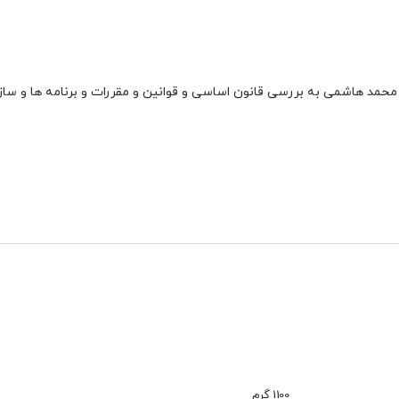
مد هاشمی به بررسی قانون اساسی و قوانین و مقررات و برنامه ها و سازما
1100 گرم