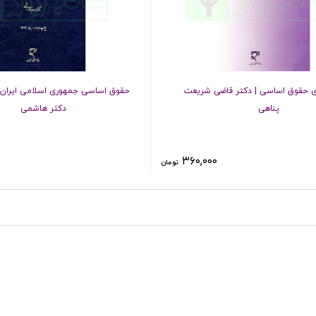
ی حقوق اساسی | دکتر قاضی شریعت
حقوق اساسی جمهوری اسلامی ایران –
پناهی
دکتر هاشمی
۳۶۰,۰۰۰
تومان