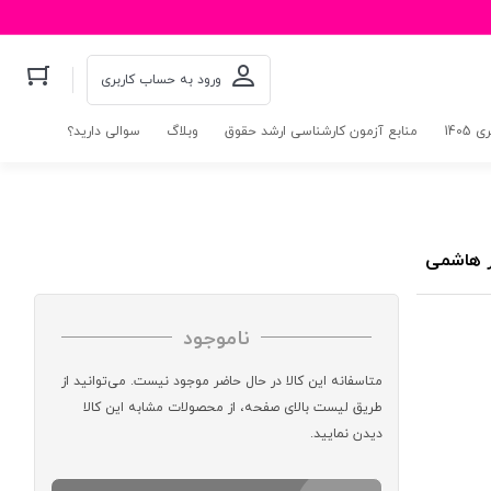
ورود به حساب کاربری
140
منابع آزمون کارشناسی ارشد حقوق
وبلاگ
سوالی دارید؟
ر هاشمی
ناموجود
متاسفانه این کالا در حال حاضر موجود نیست. می‌توانید از
طریق لیست بالای صفحه، از محصولات مشابه این کالا
دیدن نمایید.