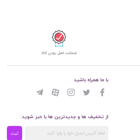
ضمانت اصل بودن کالا
با ما همراه باشید
از تخفیف ها و جدیدترین ها با خبر شوید:
ثبت