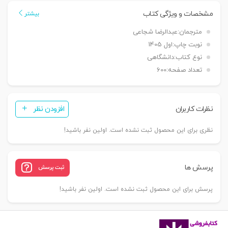
المللی
مشخصات و ویژگی کتاب
بیشتر
|
مترجمان:
عبدالرضا شجاعی
شجاعی
نوبت چاپ:
اول 1405
عدد
نوع کتاب:
دانشگاهی
تعداد صفحه:
600
نظرات کاربران
افزودن نظر
نظری برای این محصول ثبت نشده است. اولین نفر باشید!
پرسش ها
ثبت پرسش
پرسش برای این محصول ثبت نشده است. اولین نفر باشید!