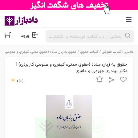
جستجوی
ورود
محصولات
دادبازار
/
کتاب حقوقی
/
کلیات حقوق
/ حقوق به زبان ساده (حقوق مدنی، کیفری و عمومی کاربر
حقوق به زبان ساده (حقوق مدنی، کیفری و عمومی کاربردی) |
دکتر بهادری جهرمی و عامری
0
(0)