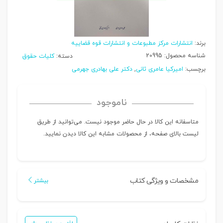
برند:
انتشارات مرکز مطبوعات و انتشارات قوه قضاییه
شناسه محصول:
20995
دسته:
کلیات حقوق
برچسب:
امیرکیا عامری ثانی
,
دکتر علی بهادری جهرمی
ناموجود
متاسفانه این کالا در حال حاضر موجود نیست. می‌توانید از طریق
لیست بالای صفحه، از محصولات مشابه این کالا دیدن نمایید.
مشخصات و ویژگی کتاب
بیشتر