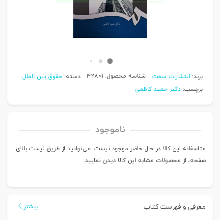
شناسه محصول:
32801
برند:
انتشارات سمت
دسته:
حقوق بین الملل
برچسب:
دکتر حمید کاظمی
ناموجود
متاسفانه این کالا در حال حاضر موجود نیست. می‌توانید از طریق لیست بالای
صفحه، از محصولات مشابه این کالا دیدن نمایید.
معرفی و فهرست کتاب
بیشتر