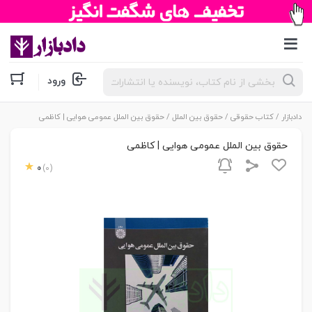
جستجوی
ورود
محصولات
دادبازار
/
کتاب حقوقی
/
حقوق بین الملل
/ حقوق بین الملل عمومی هوایی | کاظمی
حقوق بین الملل عمومی هوایی | کاظمی
0
(0)