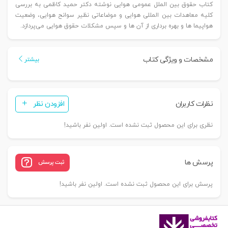
کتاب حقوق بین الملل عمومی هوایی نوشته دکتر حمید کاظمی به بررسی
کلیه معاهدات بین المللی هوایی و موضاعاتی نظیر سوانح هوایی، وضعیت
هواپیما ها و بهره برداری از آن ها و سپس مشکلات حقوق هوایی می‌پردازد.
مشخصات و ویژگی کتاب
بیشتر
نظرات کاربران
افزودن نظر
نظری برای این محصول ثبت نشده است. اولین نفر باشید!
پرسش ها
ثبت پرسش
پرسش برای این محصول ثبت نشده است. اولین نفر باشید!