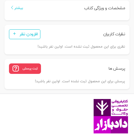
جلدسوم
مشخصات و ویژگی کتاب
بیشتر
-
(اسناد
تجاری)
نظرات کاربران
افزودن نظر
|
دکتر
نظری برای این محصول ثبت نشده است. اولین نفر باشید!
عبدی
پورفرد
عدد
پرسش ها
ثبت پرسش
پرسش برای این محصول ثبت نشده است. اولین نفر باشید!