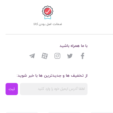
ضمانت اصل بودن کالا
با ما همراه باشید
از تخفیف ها و جدیدترین ها با خبر شوید:
ثبت