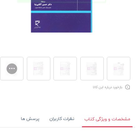
بازخورد درباره این کالا
نظرات کاربران
پرسش ها
مشخصات و ویژگی کتاب