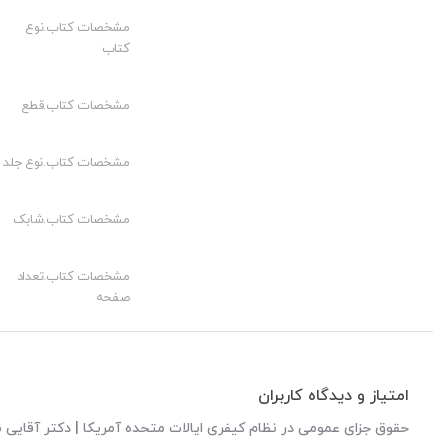
مشخصات کتاب.نوع
کتاب
مشخصات کتاب.قطع
مشخصات کتاب.نوع جلد
مشخصات کتاب.شابک
مشخصات کتاب.تعداد
صفحه
امتیاز و دیدگاه کاربران
حقوق جزای عمومی در نظام کیفری ایالات متحده آمریکا | دکتر آقایی ن