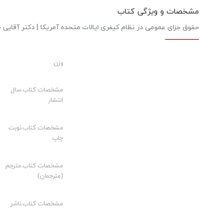
مشخصات و ویژگی کتاب
حقوق جزای عمومی در نظام کیفری ایالات متحده آمریکا | دکتر آقایی ن
وزن
مشخصات کتاب.سال
انتشار
مشخصات کتاب.نوبت
چاپ
مشخصات کتاب.مترجم
(مترجمان)
مشخصات کتاب.ناشر