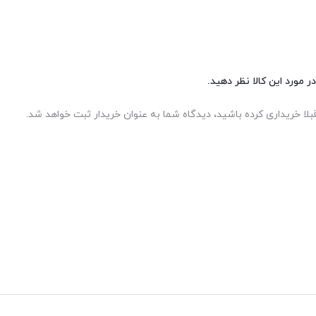
ر مورد این کالا نظر دهید.
بلا خریداری کرده باشید، دیدگاه شما به عنوان خریدار ثبت خواهد شد.