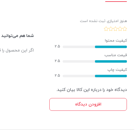
هنوز امتیازی ثبت نشده است
شما هم می‌توانید د
کیفیت محتوا
2.5
اگر این محصول را ق
قیمت مناسب
2.5
کیفیت چاپ
2.5
دیدگاه خود را درباره این کالا بیان کنید.
افزودن دیدگاه