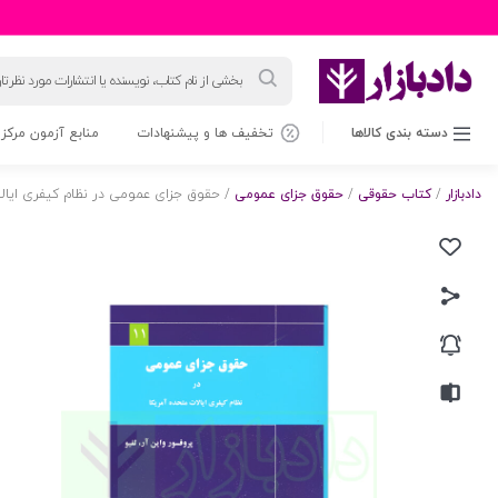
جستجوی
محصولات
دسته بندی کالاها
تخفیف ها و پیشنهادات
منابع آزمون مرکز 
دادبازار
/
کتاب حقوقی
/
حقوق جزای عمومی
/ حقوق جزای عمومی در نظام کیفری ایالات