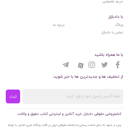
حریم خصوصی
با دادبازار
وبلاگ
درباره ما
تماس با دادبازار
با ما همراه باشید
از تخفیف ها و جدیدترین ها با خبر شوید:
ثبت
کتابفروشی حقوقی دادبازار خرید آنلاین و اینترنتی کتاب حقوق و وکالت
پس از حدود ده سال خدمت رسانی به جامعه حقوقی ایران در قالب پایگاه خبری اختبار، با توجه