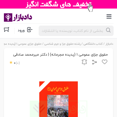
جستجوی
ورود
محصولات
دادبازار
/
کتاب دانشگاهی
/
رشته حقوق جزا و جرم شناسی
/ حقوق جزای عمومی 1 (پدیده مجرمانه) | دکتر میرمحمد صادقی
حقوق جزای عمومی 1 (پدیده مجرمانه) | دکتر میرمحمد صادقی
0
(0)