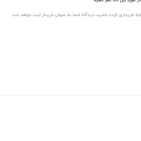
ر مورد این کالا نظر دهید.
بلا خریداری کرده باشید، دیدگاه شما به عنوان خریدار ثبت خواهد شد.