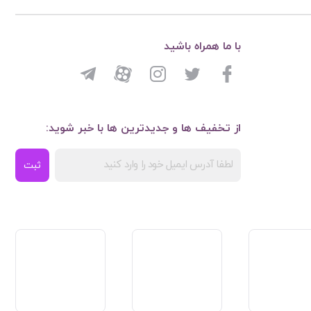
با ما همراه باشید
از تخفیف ها و جدیدترین ها با خبر شوید:
ثبت