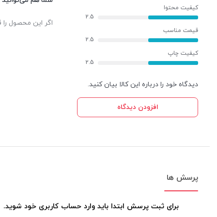
شما هم می‌توانید د
کیفیت محتوا
2.5
اگر این محصول را ق
قیمت مناسب
2.5
کیفیت چاپ
2.5
دیدگاه خود را درباره این کالا بیان کنید.
افزودن دیدگاه
پرسش ها
برای ثبت پرسش ابتدا باید وارد حساب کاربری خود شوید.