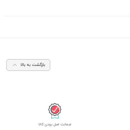
بازگشت به بالا
ضمانت اصل بودن کالا