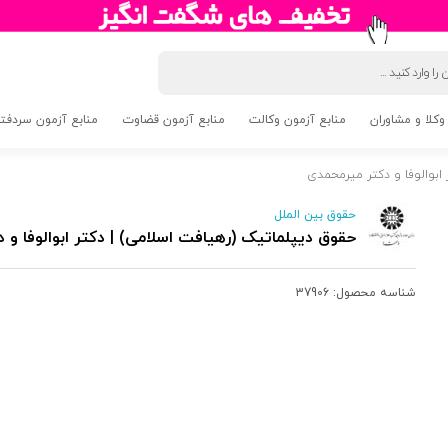
وکلا و مشاوران
منابع آزمون وکالت
منابع آزمون قضاوت
منابع آزمون سردفتری 5
ابوالوفا و دکتر میرمحمدی
حقوق بین الملل
حقوق دیپلماتیک (رهیافت اسلامی) | دکتر ابوالوفا و 
شناسه محصول:
37906