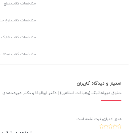
مشخصات کتاب.قطع
مشخصات کتاب.نوع جلد
مشخصات کتاب.شابک
مشخصات کتاب.تعداد 
امتیاز و دیدگاه کاربران
حقوق دیپلماتیک (رهیافت اسلامی) | دکتر ابوالوفا و دکتر میرمحمدی
هنوز امتیازی ثبت نشده است