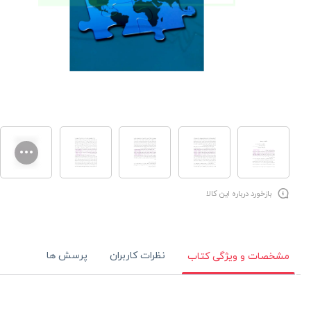
بازخورد درباره این کالا
نظرات کاربران
پرسش ها
مشخصات و ویژگی کتاب