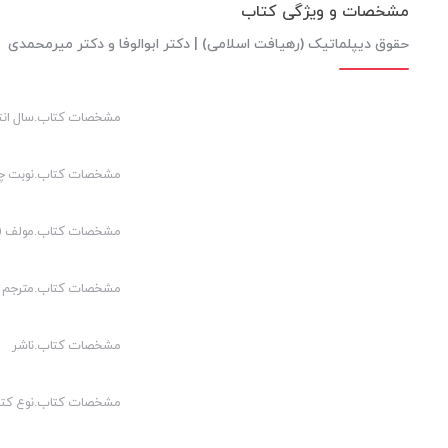
مشخصات و ویژگی کتاب
حقوق دیپلماتیک (رهیافت اسلامی) | دکتر ابوالوفا و دکتر میرمحمدی
مشخصات کتاب.سال انت
مشخصات کتاب.نوبت چ
مشخصات کتاب.مولف (م
مشخصات کتاب.مترجم (
مشخصات کتاب.ناشر
مشخصات کتاب.نوع کت