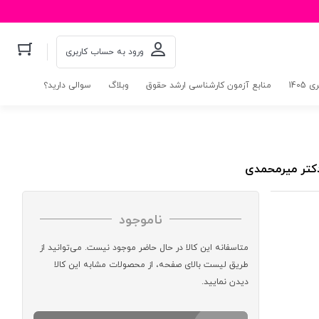
ورود به حساب کاربری
140
منابع آزمون کارشناسی ارشد حقوق
وبلاگ
سوالی دارید؟
دکتر میرمحمدی
ناموجود
متاسفانه این کالا در حال حاضر موجود نیست. می‌توانید از
طریق لیست بالای صفحه، از محصولات مشابه این کالا
دیدن نمایید.