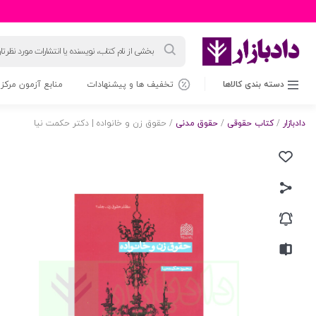
جستجوی
محصولات
دسته بندی کالاها
تخفیف ها و پیشنهادات
منابع آزمون مرکز 
دادبازار
/
کتاب حقوقی
/
حقوق مدنی
/ حقوق زن و خانواده | دکتر حکمت نیا