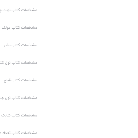
مشخصات کتاب.نوبت چ
مشخصات کتاب.مولف (م
مشخصات کتاب.ناشر
مشخصات کتاب.نوع کت
مشخصات کتاب.قطع
مشخصات کتاب.نوع جلد
مشخصات کتاب.شابک
مشخصات کتاب.تعداد 