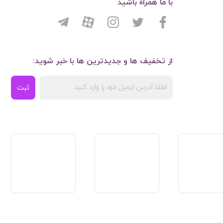
با ما همراه باشید
از تخفیف ها و جدیدترین ها با خبر شوید:
ثبت