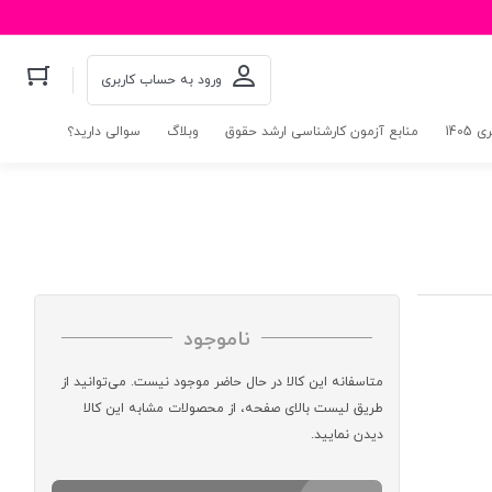
ورود به حساب کاربری
140
منابع آزمون کارشناسی ارشد حقوق
وبلاگ
سوالی دارید؟
ناموجود
متاسفانه این کالا در حال حاضر موجود نیست. می‌توانید از
طریق لیست بالای صفحه، از محصولات مشابه این کالا
دیدن نمایید.