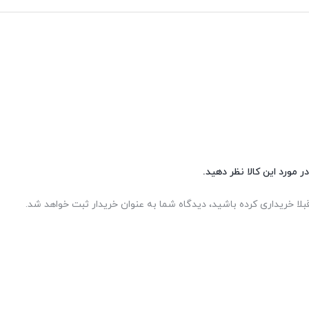
ر مورد این کالا نظر دهید.
بلا خریداری کرده باشید، دیدگاه شما به عنوان خریدار ثبت خواهد شد.