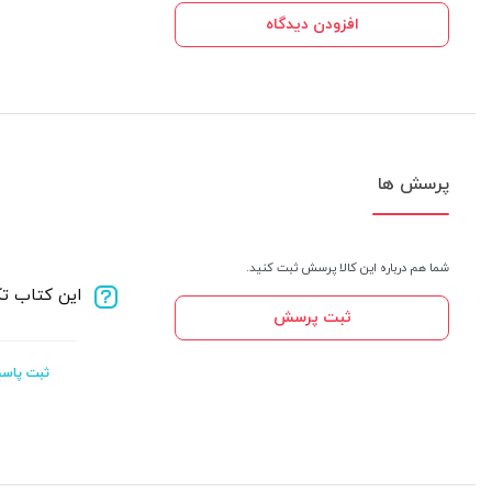
افزودن دیدگاه
پرسش ها
شما هم درباره این کالا پرسش ثبت کنید.
این کتاب ت
ثبت پرسش
ثبت پاس