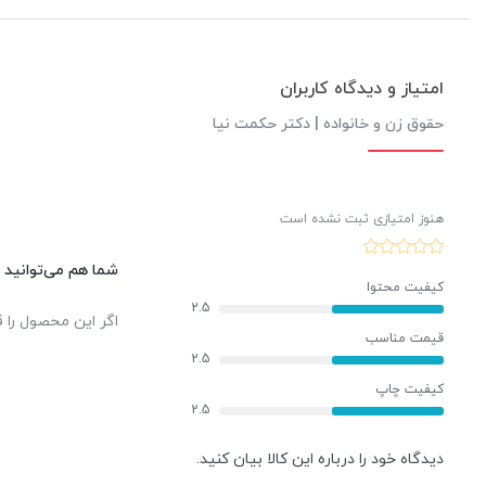
امتیاز و دیدگاه کاربران
حقوق زن و خانواده | دکتر حکمت نیا
هنوز امتیازی ثبت نشده است
شما هم می‌توانید د
کیفیت محتوا
2.5
اگر این محصول را ق
قیمت مناسب
2.5
کیفیت چاپ
2.5
دیدگاه خود را درباره این کالا بیان کنید.