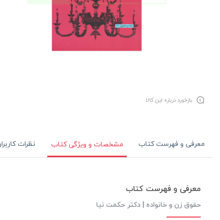
بازخورد درباره این کالا
معرفی و فهرست کتاب
نظرات کاربرا
مشخصات و ویژگی کتاب
معرفی و فهرست کتاب
حقوق زن و خانواده | دکتر حکمت نیا