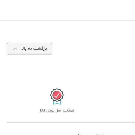
بازگشت به بالا
ضمانت اصل بودن کالا