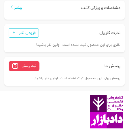
بین
مشخصات و ویژگی کتاب
بیشتر
المللی
|
دکتر
نظرات کاربران
افزودن نظر
بیگ
زاده
نظری برای این محصول ثبت نشده است. اولین نفر باشید!
عدد
پرسش ها
ثبت پرسش
پرسش برای این محصول ثبت نشده است. اولین نفر باشید!