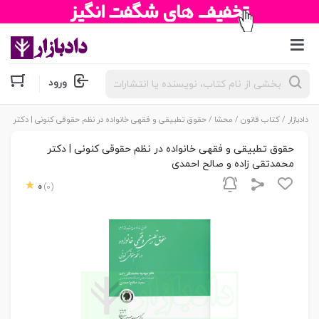
جستجوی
ورود
محصولات
دادبازار
/
کتاب قانون
/
محشا
/ حقوق تطبیقی و فقهی خانواده در نظم حقوقی کنونی | دکتر محم
حقوق تطبیقی و فقهی خانواده در نظم حقوقی کنونی | دکتر
محمدتقی زاده و صالح احمدی
0
(0)