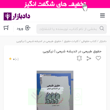
جستجوی
ورود
محصولات
دادبازار
/
کتاب حقوقی
/
کلیات حقوق
/ حقوق طبیعی در اندیشه شیعی | نیکویی
حقوق طبیعی در اندیشه شیعی | نیکویی
0
(0)