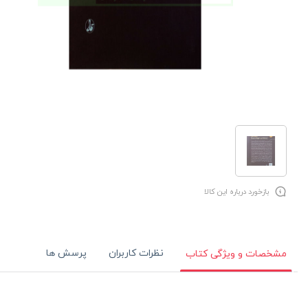
بازخورد درباره این کالا
نظرات کاربران
پرسش ها
مشخصات و ویژگی کتاب