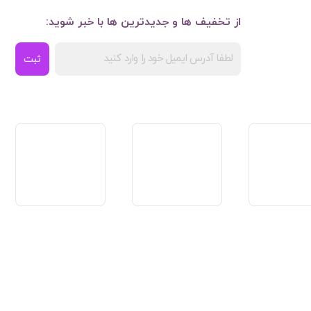
از تخفیف ها و جدیدترین ها با خبر شوید:
ثبت