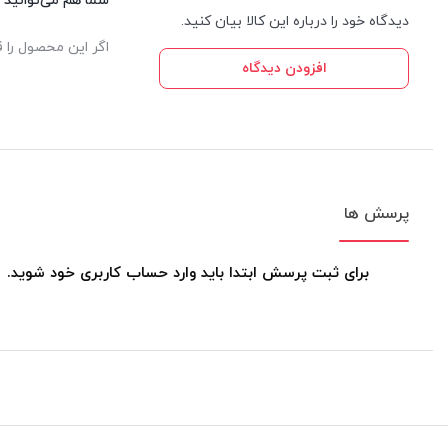
شما هم می‌توانید د
دیدگاه خود را درباره این کالا بیان کنید.
اگر این محصول را ق
افزودن دیدگاه
پرسش ها
برای ثبت پرسش ابتدا باید وارد حساب کاربری خود شوید.