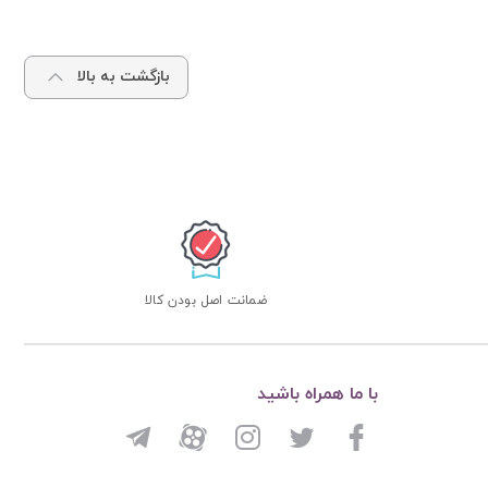
بازگشت به بالا
ضمانت اصل بودن کالا
با ما همراه باشید