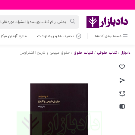
جستجوی
محصولات
دسته بندی کالاها
تخفیف ها و پیشنهادات
منابع آزمون مرکز 
دادبازار
/
کتاب حقوقی
/
کلیات حقوق
/ حقوق طبیعی و تاریخ | اشتراوس