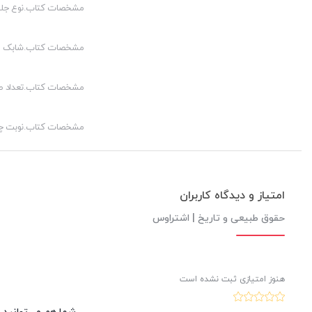
مشخصات کتاب.نوع جلد
مشخصات کتاب.شابک
مشخصات کتاب.تعداد 
مشخصات کتاب.نوبت چ
امتیاز و دیدگاه کاربران
حقوق طبیعی و تاریخ | اشتراوس
هنوز امتیازی ثبت نشده است