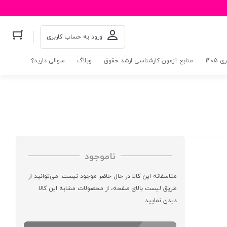
ورود به حساب کاربری
140
منابع آزمون کارشناسی ارشد حقوق
وبلاگ
سوالی دارید؟
ناموجود
متاسفانه این کالا در حال حاضر موجود نیست. می‌توانید از
طریق لیست بالای صفحه، از محصولات مشابه این کالا
دیدن نمایید.