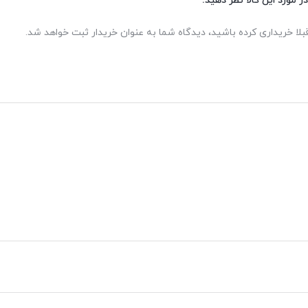
ر مورد این کالا نظر دهید.
بلا خریداری کرده باشید، دیدگاه شما به عنوان خریدار ثبت خواهد شد.