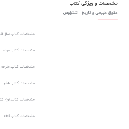
مشخصات و ویژگی کتاب
حقوق طبیعی و تاریخ | اشتراوس
مشخصات کتاب.سال انت
مشخصات کتاب.مولف (م
مشخصات کتاب.مترجم (
مشخصات کتاب.ناشر
مشخصات کتاب.نوع کت
مشخصات کتاب.قطع