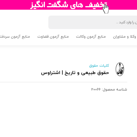
وکلا و مشاوران
منابع آزمون وکالت
منابع آزمون قضاوت
منابع آزمون سردفتری 5
کلیات حقوق
حقوق طبیعی و تاریخ | اشتراوس
شناسه محصول:
20066