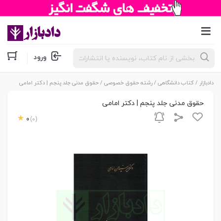
جستجوی
ورود
محصولات
دادبازار
/
کتاب دانشگاهی
/
رشته حقوق خصوصی
/ حقوق مدنی جلد پنجم | دکتر امامی
حقوق مدنی جلد پنجم | دکتر امامی
0
(0)