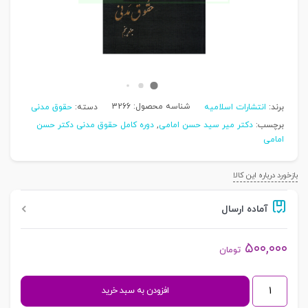
شناسه محصول:
3266
برند:
انتشارات اسلامیه
دسته:
حقوق مدنی
برچسب:
دکتر میر سید حسن امامی
,
دوره کامل حقوق مدنی دکتر حسن
امامی
بازخورد درباره این کالا
آماده ارسال
۵۰۰,۰۰۰
تومان
حقوق
افزودن به سبد خرید
مدنی