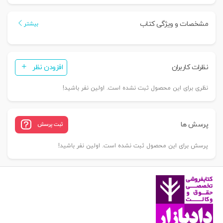
جلد
پنجم
مشخصات و ویژگی کتاب
بیشتر
|
دکتر
امامی
نظرات کاربران
افزودن نظر
عدد
نظری برای این محصول ثبت نشده است. اولین نفر باشید!
پرسش ها
ثبت پرسش
پرسش برای این محصول ثبت نشده است. اولین نفر باشید!