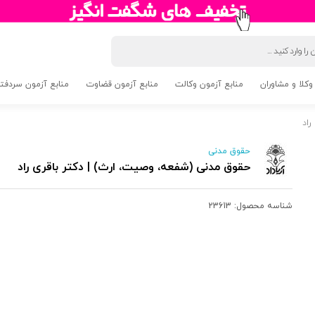
وکلا و مشاوران
منابع آزمون وکالت
منابع آزمون قضاوت
منابع آزمون سردفتری 5
راد
حقوق مدنی
حقوق مدنی (شفعه، وصیت، ارث) | دکتر باقری راد
شناسه محصول:
23613