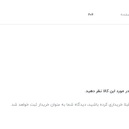
صفحه
206
ر مورد این کالا نظر دهید.
بلا خریداری کرده باشید، دیدگاه شما به عنوان خریدار ثبت خواهد شد.