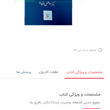
بازخورد درباره این کالا
نظرات کاربران
پرسش ها
مشخصات و ویژگی کتاب
مشخصات و ویژگی کتاب
حقوق مدنی (شفعه، وصیت، ارث) | دکتر باقری راد