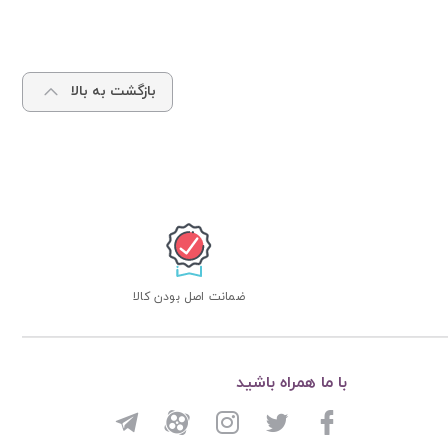
بازگشت به بالا
ضمانت اصل بودن کالا
با ما همراه باشید