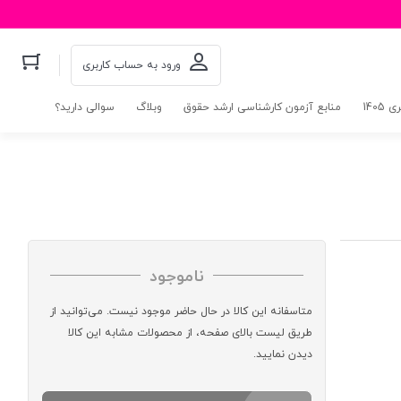
ورود به حساب کاربری
140
منابع آزمون کارشناسی ارشد حقوق
وبلاگ
سوالی دارید؟
ناموجود
متاسفانه این کالا در حال حاضر موجود نیست. می‌توانید از
طریق لیست بالای صفحه، از محصولات مشابه این کالا
دیدن نمایید.