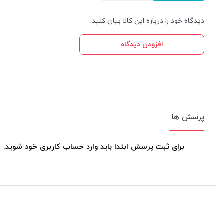
دیدگاه خود را درباره این کالا بیان کنید.
افزودن دیدگاه
پرسش ها
برای ثبت پرسش ابتدا باید وارد حساب کاربری خود شوید.