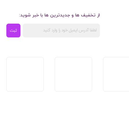
از تخفیف ها و جدیدترین ها با خبر شوید:
ثبت