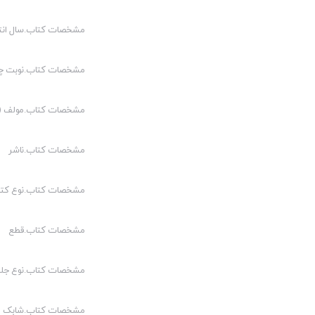
مشخصات کتاب.سال انت
مشخصات کتاب.نوبت چ
مشخصات کتاب.مولف (م
مشخصات کتاب.ناشر
مشخصات کتاب.نوع کت
مشخصات کتاب.قطع
مشخصات کتاب.نوع جلد
مشخصات کتاب.شابک