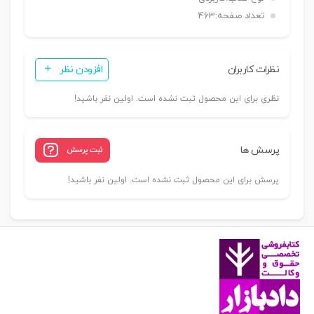
عدد
تعداد صفحه:
463
نظرات کاربران
افزودن نظر
نظری برای این محصول ثبت نشده است. اولین نفر باشید!
پرسش ها
ثبت پرسش
پرسش برای این محصول ثبت نشده است. اولین نفر باشید!