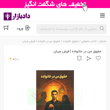
جستجوی
ورود
محصولات
دادبازار
/
کتاب حقوقی
/
حقوق خانواده
/ حقوق من در خانواده | فرش چیان
حقوق من در خانواده | فرش چیان
0
(0)