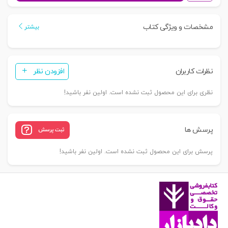
اقتصادی
جرایم
مشخصات و ویژگی کتاب
بیشتر
مالی
کارکنان
دولت
نظرات کاربران
افزودن نظر
|
احمدزاده
نظری برای این محصول ثبت نشده است. اولین نفر باشید!
عدد
پرسش ها
ثبت پرسش
پرسش برای این محصول ثبت نشده است. اولین نفر باشید!