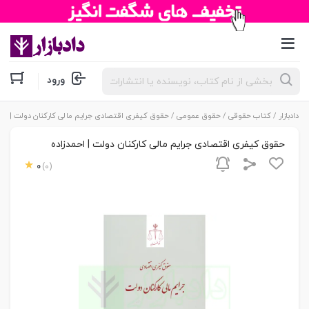
جستجوی
ورود
محصولات
دادبازار
/
کتاب حقوقی
/
حقوق عمومی
/ حقوق کیفری اقتصادی جرایم مالی کارکنان دولت | احم
حقوق کیفری اقتصادی جرایم مالی کارکنان دولت | احمدزاده
0
(0)