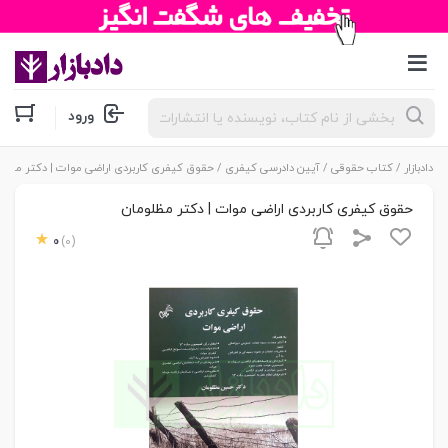
جستجوی
ورود
محصولات
دادبازار
/
کتاب حقوقی
/
آیین دادرسی کیفری
/ حقوق کیفری کاربردی اراضی موات | دکتر مظلو
حقوق کیفری کاربردی اراضی موات | دکتر مظلومان
0
(0)