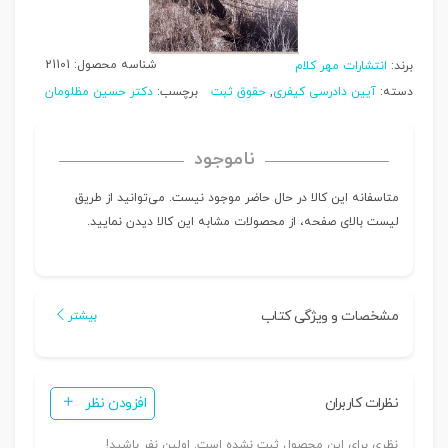
شناسه محصول:
21101
برند:
انتشارات مهر کلام
دسته:
آیین دادرسی کیفری
,
حقوق ثبت
برچسب:
دکتر حسین مظلومان
ناموجود
متاسفانه این کالا در حال حاضر موجود نیست. می‌توانید از طریق
لیست بالای صفحه، از محصولات مشابه این کالا دیدن نمایید.
مشخصات و ویژگی کتاب
بیشتر
نظرات کاربران
افزودن نظر
نظری برای این محصول ثبت نشده است. اولین نفر باشید!