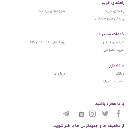
راهنمای خرید
راهنمای خرید
شیوه های پرداخت
پرسش های متداول
خدمات مشتریان
شرایط و قوانین
رویه های بازگرداندن کالا
حریم خصوصی
با دادبازار
وبلاگ
درباره ما
تماس با دادبازار
با ما همراه باشید
از تخفیف ها و جدیدترین ها با خبر شوید: