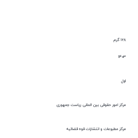
128 گرم
1403
اول
مرکز امور حقوقی بین المللی ریاست جمهوری
مرکز مطبوعات و انتشارات قوه قضائیه