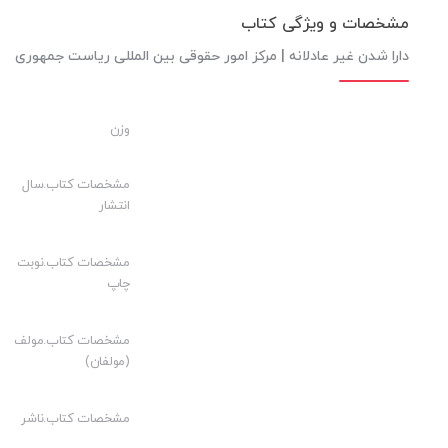
مشخصات و ویژگی کتاب
دارا شدن غیر عادلانه | مرکز امور حقوقی بین المللی ریاست جمهوری
وزن
مشخصات کتاب.سال
انتشار
مشخصات کتاب.نوبت
چاپ
مشخصات کتاب.مولف
(مولفان)
مشخصات کتاب.ناشر