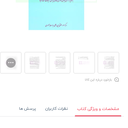
بازخورد درباره این کالا
نظرات کاربران
پرسش ها
مشخصات و ویژگی کتاب