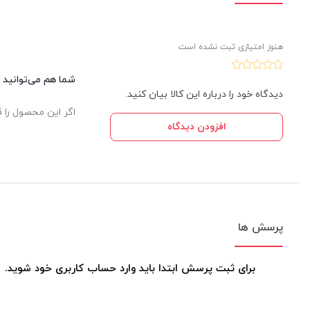
هنوز امتیازی ثبت نشده است
شما هم می‌توانید د
دیدگاه خود را درباره این کالا بیان کنید.
اگر این محصول را ق
افزودن دیدگاه
پرسش ها
برای ثبت پرسش ابتدا باید وارد حساب کاربری خود شوید.