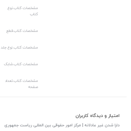
مشخصات کتاب.نوع
کتاب
مشخصات کتاب.قطع
مشخصات کتاب.نوع جلد
مشخصات کتاب.شابک
مشخصات کتاب.تعداد
صفحه
امتیاز و دیدگاه کاربران
دارا شدن غیر عادلانه | مرکز امور حقوقی بین المللی ریاست جمهوری