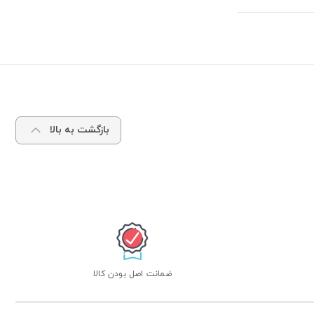
بازگشت به بالا
ضمانت اصل بودن کالا