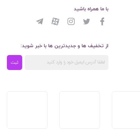
با ما همراه باشید
از تخفیف ها و جدیدترین ها با خبر شوید:
ثبت