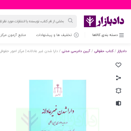
جستجوی
محصولات
دسته بندی کالاها
تخفیف ها و پیشنهادات
منابع آزمون مرکز 
دادبازار
/
کتاب حقوقی
/
آیین دادرسی مدنی
/ دارا شدن غیر عادلانه | مرکز امور حقو