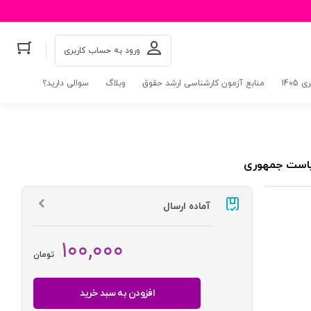
ورود به حساب کاربری
140
منابع آزمون کارشناسی ارشد حقوق
وبلاگ
سوالی دارید؟
 ریاست جمهوری
آماده ارسال
۱۰۰,۰۰۰
تومان
افزودن به سبد خرید
دارا