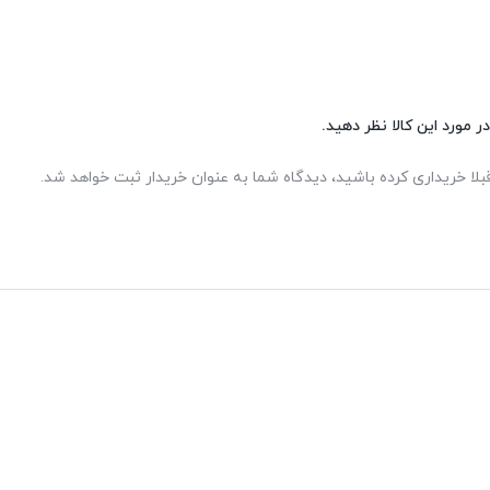
ر مورد این کالا نظر دهید.
بلا خریداری کرده باشید، دیدگاه شما به عنوان خریدار ثبت خواهد شد.