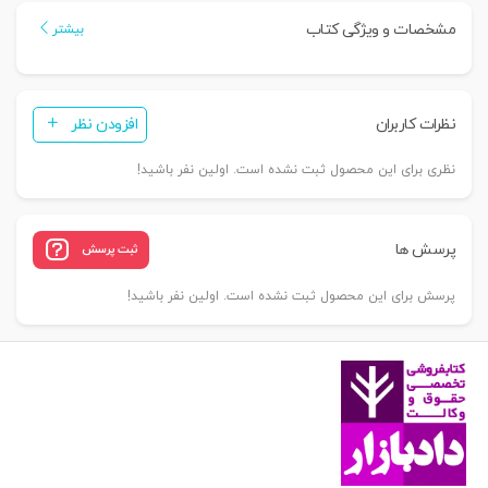
تطبیقی
مشخصات و ویژگی کتاب
بیشتر
|
نوعی
عدد
نظرات کاربران
افزودن نظر
نظری برای این محصول ثبت نشده است. اولین نفر باشید!
پرسش ها
ثبت پرسش
پرسش برای این محصول ثبت نشده است. اولین نفر باشید!