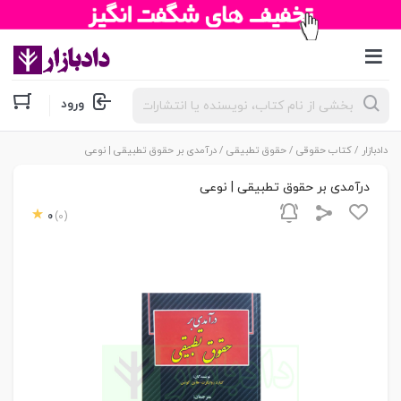
جستجوی
ورود
محصولات
دادبازار
/
کتاب حقوقی
/
حقوق تطبیقی
/ درآمدی بر حقوق تطبیقی | نوعی
درآمدی بر حقوق تطبیقی | نوعی
0
(0)