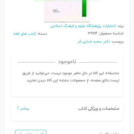
برند:
انتشارات پژوهشگاه علوم و فرهنگ اسلامی
شناسه محصول:
39614
دسته:
کتاب های فقه
برچسب:
دکتر سعید ضیایی فر
ناموجود
متاسفانه این کالا در حال حاضر موجود نیست. می‌توانید از طریق
لیست بالای صفحه، از محصولات مشابه این کالا دیدن نمایید.
مشخصات و ویژگی کتاب
بیشتر