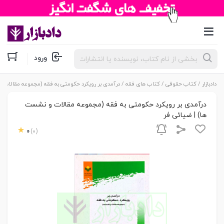
جستجوی
ورود
محصولات
دادبازار
/
کتاب حقوقی
/
کتاب های فقه
/ درآمدی بر رویکرد حکومتی به فقه (مجموعه مقالات و
درآمدی بر رویکرد حکومتی به فقه (مجموعه مقالات و نشست
ها) | ضیائی فر
0
(0)