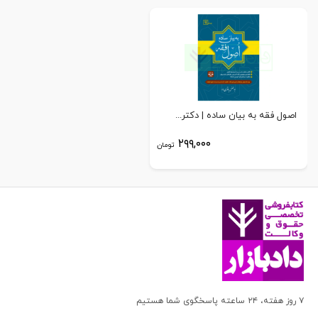
اصول فقه به بیان ساده | دکتر...
۲۹۹,۰۰۰
تومان
۷ روز هفته، ۲۴ ساعته پاسخگوی شما هستیم