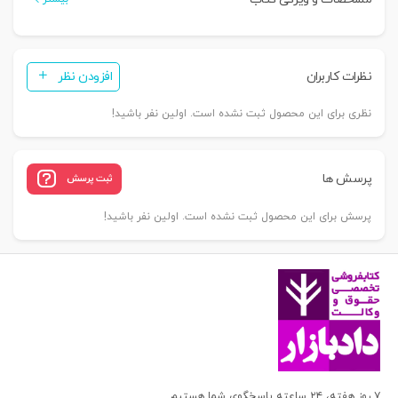
نظرات کاربران
افزودن نظر
نظری برای این محصول ثبت نشده است. اولین نفر باشید!
پرسش ها
ثبت پرسش
پرسش برای این محصول ثبت نشده است. اولین نفر باشید!
۷ روز هفته، ۲۴ ساعته پاسخگوی شما هستیم