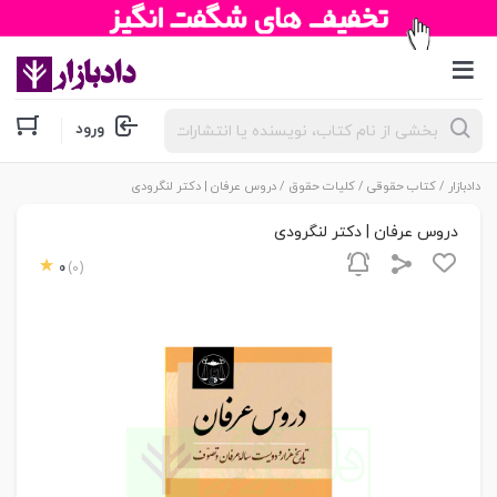
جستجوی
ورود
محصولات
دادبازار
/
کتاب حقوقی
/
کلیات حقوق
/ دروس عرفان | دکتر لنگرودی
دروس عرفان | دکتر لنگرودی
0
(0)