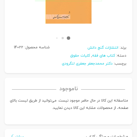
شناسه محصول:
14022
برند:
انتشارات گنج دانش
دسته:
کتاب های فقه
,
کلیات حقوق
برچسب:
دکتر محمدجعفر جعفری لنگرودی
ناموجود
متاسفانه این کالا در حال حاضر موجود نیست. می‌توانید از طریق لیست بالای
صفحه، از محصولات مشابه این کالا دیدن نمایید.
مشخصات و ویژگی کتاب
بیشتر