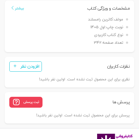
سریالی
مشخصات و ویژگی کتاب
بیشتر
|
مولف:
کاترین رامسلند
غلاملو
نوبت چاپ:
اول 1405
عدد
نوع کتاب:
کاربردی
تعداد صفحه:
342
نظرات کاربران
افزودن نظر
نظری برای این محصول ثبت نشده است. اولین نفر باشید!
پرسش ها
ثبت پرسش
پرسش برای این محصول ثبت نشده است. اولین نفر باشید!