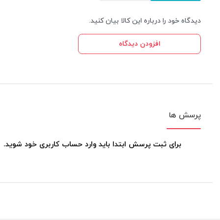
دیدگاه خود را درباره این کالا بیان کنید.
افزودن دیدگاه
پرسش ها
برای ثبت پرسش ابتدا باید وارد حساب کاربری خود شوید.