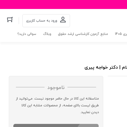
ورود به حساب کاربری
140
منابع آزمون کارشناسی ارشد حقوق
وبلاگ
سوالی دارید؟
ام | دکتر خواجه پیری
ناموجود
متاسفانه این کالا در حال حاضر موجود نیست. می‌توانید از
طریق لیست بالای صفحه، از محصولات مشابه این کالا
دیدن نمایید.