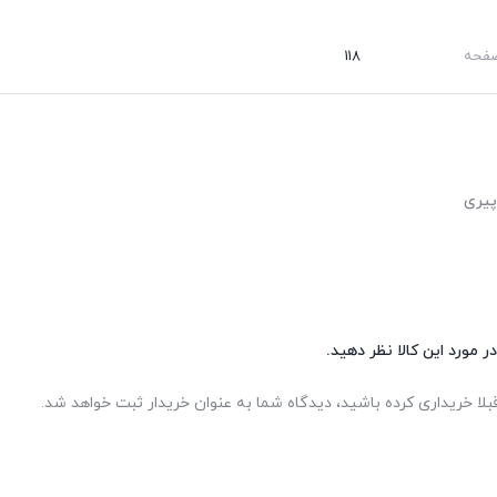
صفحه
118
پیری
ر مورد این کالا نظر دهید.
بلا خریداری کرده باشید، دیدگاه شما به عنوان خریدار ثبت خواهد شد.