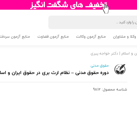
وکلا و مشاوران
منابع آزمون وکالت
منابع آزمون قضاوت
منابع آزمون سردفتری 5
 و اسلام | دکتر خواجه پیری
حقوق مدنی
دوره حقوق مدنی – نظام ارث بری در حقوق ایران و اسل
شناسه محصول:
9812