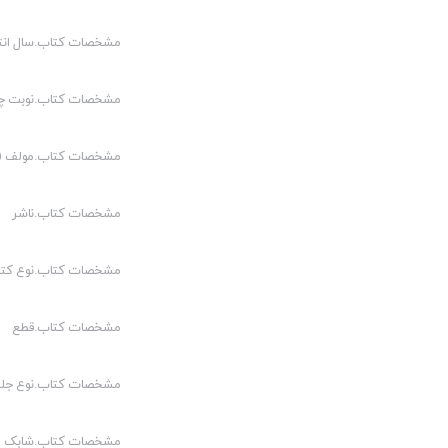
مشخصات کتاب.سال انت
مشخصات کتاب.نوبت چ
مشخصات کتاب.مولف (م
مشخصات کتاب.ناشر
مشخصات کتاب.نوع کت
مشخصات کتاب.قطع
مشخصات کتاب.نوع جلد
مشخصات کتاب.شابک