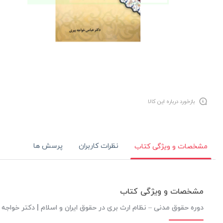
بازخورد درباره این کالا
نظرات کاربران
پرسش ها
مشخصات و ویژگی کتاب
مشخصات و ویژگی کتاب
دوره حقوق مدنی – نظام ارث بری در حقوق ایران و اسلام | دکتر خواجه 