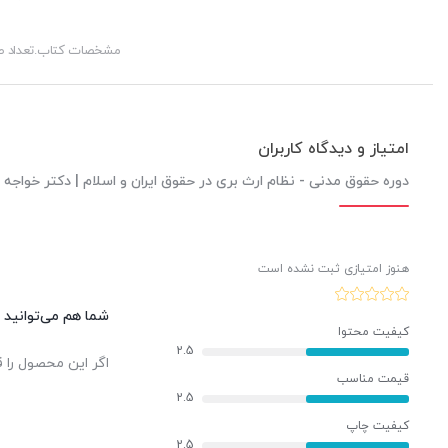
مشخصات کتاب.تعداد 
امتیاز و دیدگاه کاربران
دوره حقوق مدنی - نظام ارث بری در حقوق ایران و اسلام | دکتر خواجه 
هنوز امتیازی ثبت نشده است
شما هم می‌توانید د
کیفیت محتوا
2.5
اگر این محصول را ق
قیمت مناسب
2.5
کیفیت چاپ
2.5