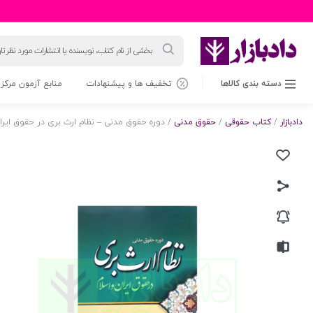
جستجوی
محصولات
دسته بندی کالاها
تخفیف ها و پیشنهادات
منابع آزمون مرکز 
دادبازار
/
کتاب حقوقی
/
حقوق مدنی
/ دوره حقوق مدنی – نظام ارث بری در حقوق ایران