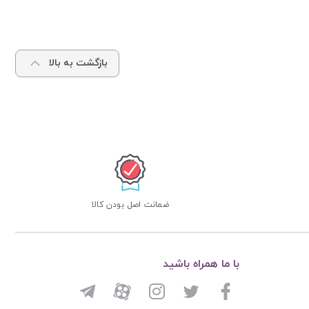
بازگشت به بالا
ضمانت اصل بودن کالا
با ما همراه باشید