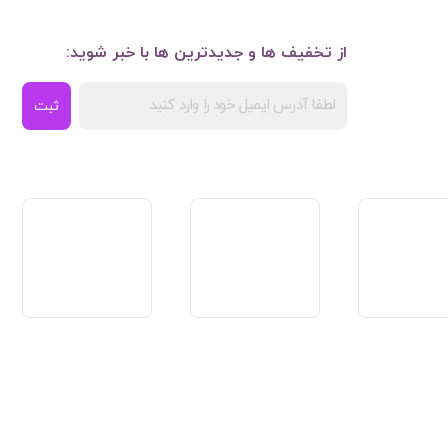
از تخفیف ها و جدیدترین ها با خبر شوید:
ثبت