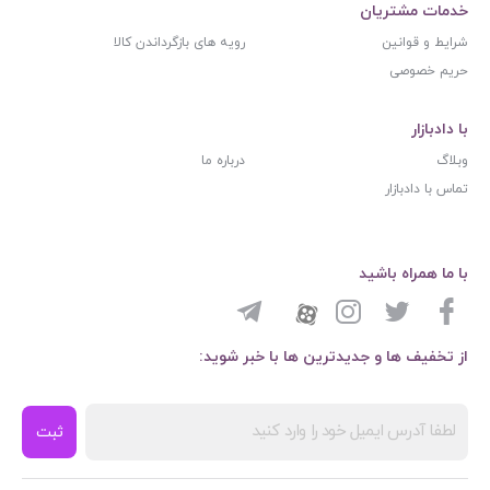
خدمات مشتریان
شرایط و قوانین
رویه های بازگرداندن کالا
حریم خصوصی
با دادبازار
وبلاگ
درباره ما
تماس با دادبازار
با ما همراه باشید
از تخفیف ها و جدیدترین ها با خبر شوید:
ثبت