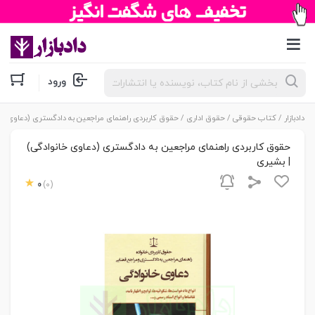
جستجوی
ورود
محصولات
دادبازار
/
کتاب حقوقی
/
حقوق اداری
/ حقوق کاربردی راهنمای مراجعین به دادگستری (دعاوی خا
حقوق کاربردی راهنمای مراجعین به دادگستری (دعاوی خانوادگی)
| بشیری
0
(0)