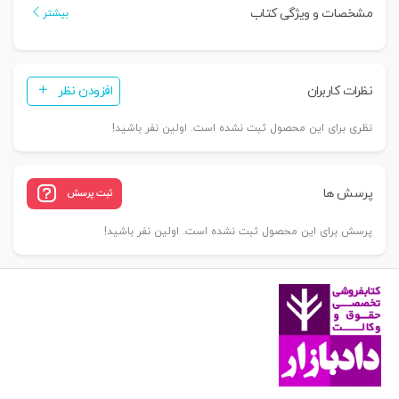
مشخصات و ویژگی کتاب
بیشتر
نظرات کاربران
افزودن نظر
نظری برای این محصول ثبت نشده است. اولین نفر باشید!
پرسش ها
ثبت پرسش
پرسش برای این محصول ثبت نشده است. اولین نفر باشید!