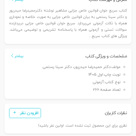
کتاب سریع خوان قوانین خاص جزایی مشاهیر نوشته دکترحمیدرضا حیدرپور
و دکتر سینا رستمی به بیان قوانین خاص جزایی به صورت خلاصه و نموداری
همراه با نکات آزمونی می‌پردازد. سریع خوان قوانین خاص جزایی دربردارنده
سوالات تستی و آزمونی همراه با پاسخنامه تشریحی و توضیحی می‌باشد.
ویژگی های کتاب سریع...
مشخصات و ویژگی کتاب
بیشتر
مولف:
دکتر حمیدرضا حیدرپور، دکتر سینا رستمی
نوبت چاپ:
اول 1405
نوع کتاب:
آزمونی
تعداد صفحه:
266
نظرات کاربران
افزودن نظر
نظری برای این محصول ثبت نشده است. اولین نفر باشید!