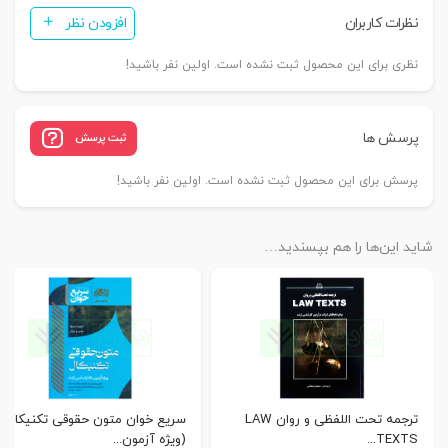
نظرات کاربران
افزودن نظر
نظری برای این محصول ثبت نشده است. اولین نفر باشید!
پرسش ها
ثبت پرسش
پرسش برای این محصول ثبت نشده است. اولین نفر باشید!
شاید این‌ها را هم بپسندید…
ترجمه تحت اللفظی و روان LAW
سریع خوان متون حقوقی تکنیکال
TEXTS...
(ویژه آزمون...