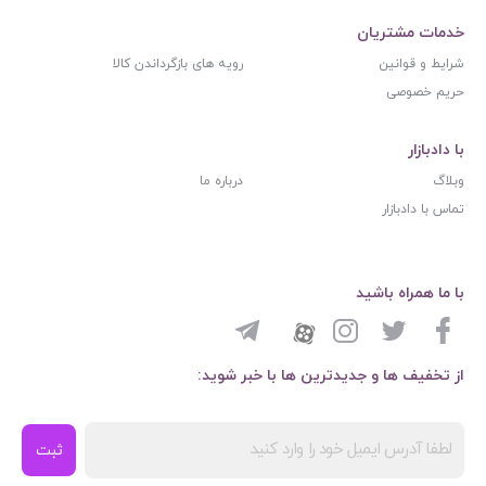
خدمات مشتریان
شرایط و قوانین
رویه های بازگرداندن کالا
حریم خصوصی
با دادبازار
وبلاگ
درباره ما
تماس با دادبازار
با ما همراه باشید
از تخفیف ها و جدیدترین ها با خبر شوید:
ثبت