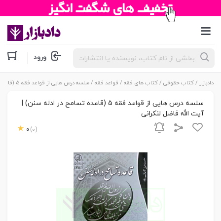
جستجوی
ورود
محصولات
دادبازار
/
کتاب حقوقی
/
کتاب های فقه
/
قواعد فقه
/ سلسه درس هایی از قواعد فقه 5 (قاعده تسامح در ادله سنن) | آیت الله فاضل لنکرانی
سلسه درس هایی از قواعد فقه 5 (قاعده تسامح در ادله سنن) |
آیت الله فاضل لنکرانی
0
(0)