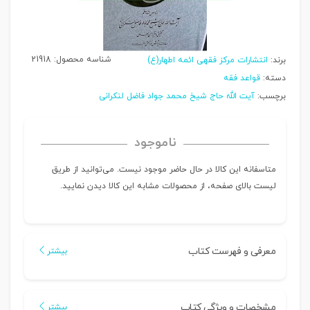
شناسه محصول:
21918
برند:
انتشارات مرکز فقهی ‌ائمه‌ اطهار(ع)
دسته:
قواعد فقه
برچسب:
آیت الله حاج شیخ محمد جواد فاضل لنکرانی
ناموجود
متاسفانه این کالا در حال حاضر موجود نیست. می‌توانید از طریق
لیست بالای صفحه، از محصولات مشابه این کالا دیدن نمایید.
معرفی و فهرست کتاب
بیشتر
مشخصات و ویژگی کتاب
بیشتر