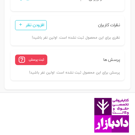
نظرات کاربران
افزودن نظر
نظری برای این محصول ثبت نشده است. اولین نفر باشید!
پرسش ها
ثبت پرسش
پرسش برای این محصول ثبت نشده است. اولین نفر باشید!