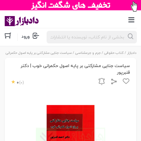
جستجوی
ورود
محصولات
دادبازار
/
کتاب حقوقی
/
جرم و جرمشناسی
/ سیاست جنایی مشارکتی بر پایه اصول حکمرانی خوب 
سیاست جنایی مشارکتی بر پایه اصول حکمرانی خوب | دکتر
قنبرپور
0
(0)