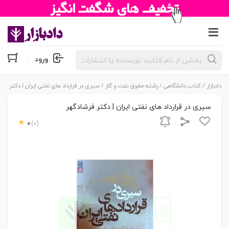
جستجوی
ورود
محصولات
دادبازار
/
کتاب دانشگاهی
/
رشته حقوق نفت و گاز
/ سیری در قرارداد های نفتی ایران | دکتر فرش
سیری در قرارداد های نفتی ایران | دکتر فرشادگهر
0
(0)