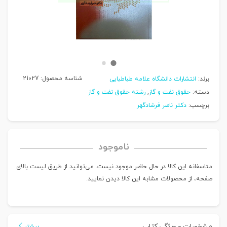
شناسه محصول:
21027
برند:
انتشارات دانشگاه علامه طباطبایی
دسته:
حقوق نفت و گاز
,
رشته حقوق نفت و گاز
برچسب:
دکتر ناصر فرشادگهر
ناموجود
متاسفانه این کالا در حال حاضر موجود نیست. می‌توانید از طریق لیست بالای
صفحه، از محصولات مشابه این کالا دیدن نمایید.
مشخصات و ویژگی کتاب
بیشتر