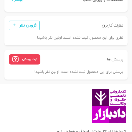
نظرات کاربران
افزودن نظر
نظری برای این محصول ثبت نشده است. اولین نفر باشید!
پرسش ها
ثبت پرسش
پرسش برای این محصول ثبت نشده است. اولین نفر باشید!
۷ روز هفته، ۲۴ ساعته پاسخگوی شما هستیم