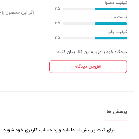
کیفیت محتوا
2.5
اگر این محصول را ق
قیمت مناسب
2.5
کیفیت چاپ
2.5
دیدگاه خود را درباره این کالا بیان کنید.
افزودن دیدگاه
پرسش ها
برای ثبت پرسش ابتدا باید وارد حساب کاربری خود شوید.