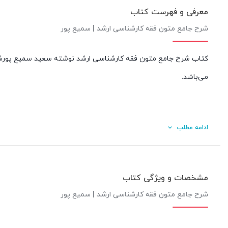
معرفی و فهرست کتاب
شرح جامع متون فقه کارشناسی ارشد | سمیع پور
کتاب شرح جامع متون فقه کارشناسی ارشد نوشته سعید سمیع پورشام
می‌باشد.
ادامه مطلب
مشخصات و ویژگی کتاب
شرح جامع متون فقه کارشناسی ارشد | سمیع پور
کیفیت محتوا: