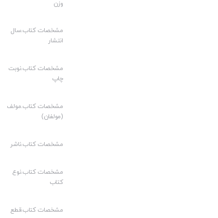
وزن
قیمت مناسب:
کیفیت چاپ:
مشخصات کتاب.سال
انتشار
مشخصات کتاب.نوبت
چاپ
مشخصات کتاب.مولف
(مولفان)
مشخصات کتاب.ناشر
مشخصات کتاب.نوع
کتاب
مشخصات کتاب.قطع