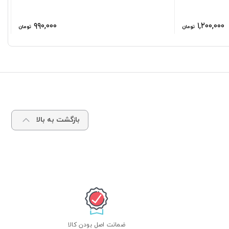
۹۹۰,۰۰۰
۱,۲۰۰,۰۰۰
تومان
تومان
بازگشت به بالا
ضمانت اصل بودن کالا