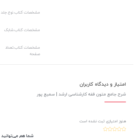
مشخصات کتاب.نوع جلد
مشخصات کتاب.شابک
مشخصات کتاب.تعداد
صفحه
امتیاز و دیدگاه کاربران
شرح جامع متون فقه کارشناسی ارشد | سمیع پور
هنوز امتیازی ثبت نشده است
شما هم می‌توانید د