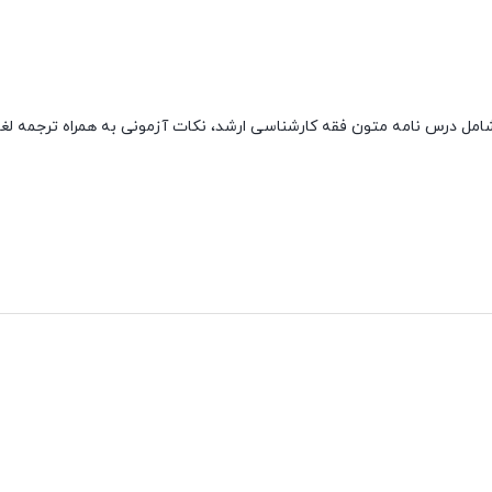
ل درس نامه متون فقه کارشناسی ارشد، نکات آزمونی به همراه ترجمه لغ