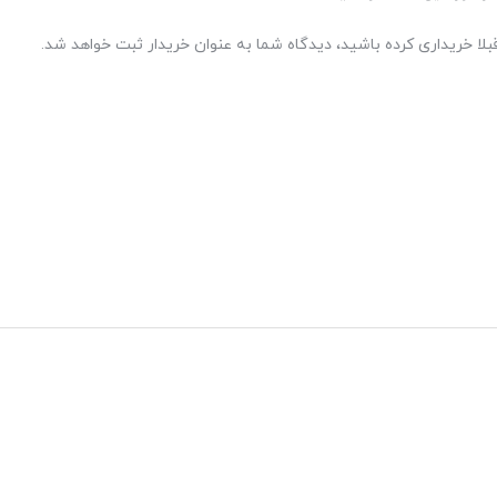
بلا خریداری کرده باشید، دیدگاه شما به عنوان خریدار ثبت خواهد شد.