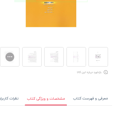
بازخورد درباره این کالا
معرفی و فهرست کتاب
نظرات کاربرا
مشخصات و ویژگی کتاب