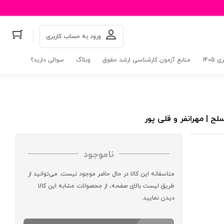
ورود به حساب کاربری
140
منابع آزمون کارشناسی ارشد حقوق
وبلاگ
سوالی دارید؟
ح | مهرانفر و قلی پور
ناموجود
متاسفانه این کالا در حال حاضر موجود نیست. می‌توانید از
طریق لیست بالای صفحه، از محصولات مشابه این کالا
دیدن نمایید.