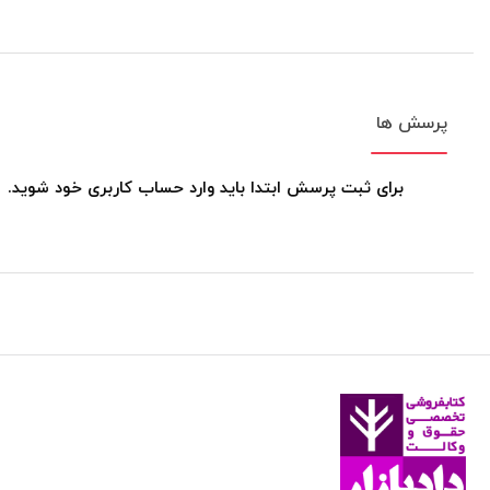
پرسش ها
برای ثبت پرسش ابتدا باید وارد حساب کاربری خود شوید.