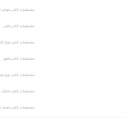
مشخصات کتاب.مولف (م
مشخصات کتاب.ناشر
مشخصات کتاب.نوع کت
مشخصات کتاب.قطع
مشخصات کتاب.نوع جلد
مشخصات کتاب.شابک
مشخصات کتاب.تعداد 