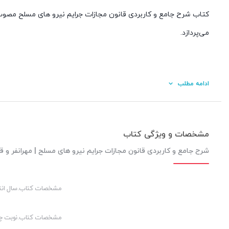
می‌پردازد.
ادامه مطلب
مشخصات و ویژگی کتاب
شرح جامع و کاربردی قانون مجازات جرایم نیرو های مسلح | مهرانفر و ق
کیفیت محتوا:
مشخصات کتاب.سال انت
قیمت مناسب:
کیفیت چاپ:
مشخصات کتاب.نوبت چ