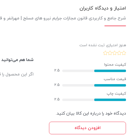
امتیاز و دیدگاه کاربران
شرح جامع و کاربردی قانون مجازات جرایم نیرو های مسلح | مهرانفر و ق
هنوز امتیازی ثبت نشده است
شما هم می‌توانید د
کیفیت محتوا
2.5
اگر این محصول را ق
قیمت مناسب
2.5
کیفیت چاپ
2.5
دیدگاه خود را درباره این کالا بیان کنید.
افزودن دیدگاه