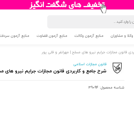
وکلا و مشاوران
منابع آزمون وکالت
منابع آزمون قضاوت
منابع آزمون سردفتری 5
دی قانون مجازات جرایم نیرو های مسلح | مهرانفر و قلی پور
قانون مجازات اسلامی
شرح جامع و کاربردی قانون مجازات جرایم نیرو های مسل
شناسه محصول:
39094