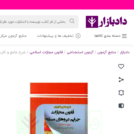
جستجوی
محصولات
دسته بندی کالاها
تخفیف ها و پیشنهادات
منابع آزمون مرکز 
دادبازار
/
منابع آزمون
/
آزمون استخدامی
/
قانون مجازات اسلامی
/ شرح جامع و کاربر