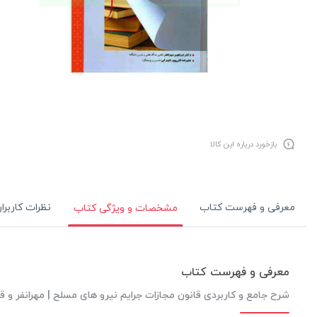
بازخورد درباره این کالا
معرفی و فهرست کتاب
نظرات کاربرا
مشخصات و ویژگی کتاب
معرفی و فهرست کتاب
شرح جامع و کاربردی قانون مجازات جرایم نیرو های مسلح | مهرانفر و ق