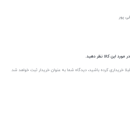
لی پور
ر مورد این کالا نظر دهید.
بلا خریداری کرده باشید، دیدگاه شما به عنوان خریدار ثبت خواهد شد.