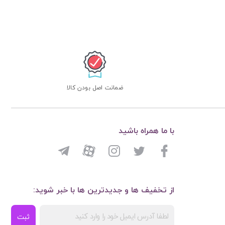
ضمانت اصل بودن کالا
با ما همراه باشید
از تخفیف ها و جدیدترین ها با خبر شوید:
ثبت