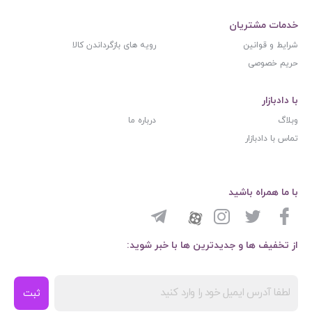
خدمات مشتریان
شرایط و قوانین
رویه های بازگرداندن کالا
حریم خصوصی
با دادبازار
وبلاگ
درباره ما
تماس با دادبازار
با ما همراه باشید
از تخفیف ها و جدیدترین ها با خبر شوید:
ثبت