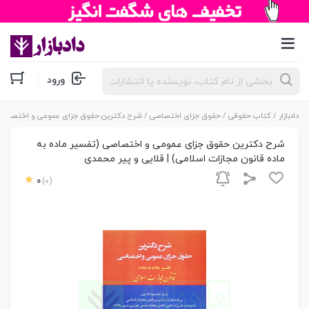
جستجوی
ورود
محصولات
دادبازار
/
کتاب حقوقی
/
حقوق جزای اختصاصی
/ شرح دکترین حقوق جزای عمومی و اختصاصی (تف
شرح دکترین حقوق جزای عمومی و اختصاصی (تفسیر ماده به
ماده قانون مجازات اسلامی) | قلایی و پیر محمدی
0
(0)