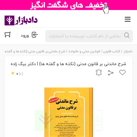
جستجوی
ورود
محصولات
دادبازار
/
کتاب قانون
/
قوانین مدنی و خانواده
/ شرح ماندنی بر قانون مدنی (نکته ها و گفته ها) 
شرح ماندنی بر قانون مدنی (نکته ها و گفته ها) | دکتر بیگ زاده
0
(0)