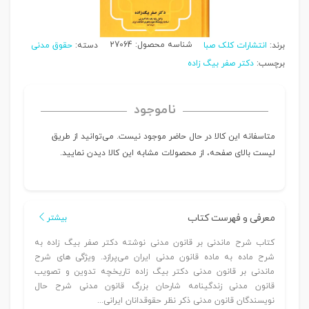
شناسه محصول:
27064
برند:
انتشارات کلک صبا
دسته:
حقوق مدنی
برچسب:
دکتر صفر بیگ زاده
ناموجود
متاسفانه این کالا در حال حاضر موجود نیست. می‌توانید از طریق
لیست بالای صفحه، از محصولات مشابه این کالا دیدن نمایید.
معرفی و فهرست کتاب
بیشتر
کتاب شرح ماندنی بر قانون مدنی نوشته دکتر صفر بیگ زاده به
شرح ماده به ماده قانون مدنی ایران می‌پرازد. ویژگی های شرح
ماندنی بر قانون مدنی دکتر بیگ زاده تاریخچه تدوین و تصویب
قانون مدنی زندگینامه شارحان بزرگ قانون مدنی شرح حال
نویسندگان قانون مدنی ذکر نظر حقوقدانان ایرانی...