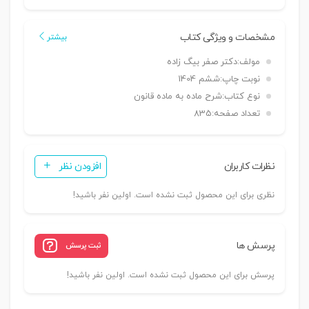
مشخصات و ویژگی کتاب
بیشتر
مولف:
دکتر صفر بیگ زاده
نوبت چاپ:
ششم 1404
نوع کتاب:
شرح ماده به ماده قانون
تعداد صفحه:
835
نظرات کاربران
افزودن نظر
نظری برای این محصول ثبت نشده است. اولین نفر باشید!
پرسش ها
ثبت پرسش
پرسش برای این محصول ثبت نشده است. اولین نفر باشید!