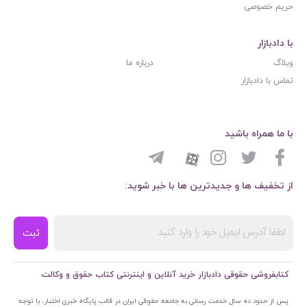
حریم خصوصی
با دادبازار
وبلاگ
درباره ما
تماس با دادبازار
با ما همراه باشید
از تخفیف ها و جدیدترین ها با خبر شوید:
ثبت
کتابفروشی حقوقی دادبازار خرید آنلاین و اینترنتی کتاب حقوق و وکالت
پس از حدود ده سال خدمت رسانی به جامعه حقوقی ایران در قالب پایگاه خبری اختبار، با توجه