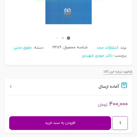
شناسه محصول:
2389
برند:
انتشارات مجد
دسته:
حقوق مدنی
برچسب:
دکتر مهدی شهیدی
بازخورد درباره این کالا
آماده ارسال
۴۰۰,۰۰۰
تومان
شروط
افزودن به سبد خرید
ضمن
عقد