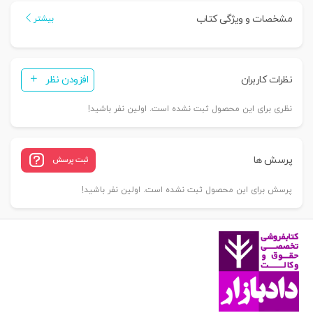
|
مشخصات و ویژگی کتاب
بیشتر
دکتر
شهیدی
عدد
نظرات کاربران
افزودن نظر
نظری برای این محصول ثبت نشده است. اولین نفر باشید!
پرسش ها
ثبت پرسش
پرسش برای این محصول ثبت نشده است. اولین نفر باشید!