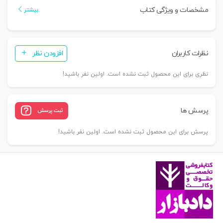
مشخصات و ویژگی کتاب
بیشتر
نظرات کاربران
افزودن نظر
نظری برای این محصول ثبت نشده است. اولین نفر باشید!
پرسش ها
ثبت پرسش
پرسش برای این محصول ثبت نشده است. اولین نفر باشید!