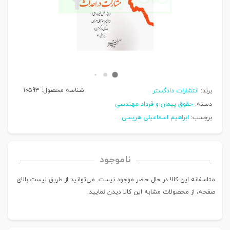
شناسه محصول:
10593
برند:
انتشارات دادگستر
دسته:
حقوق پیمان و قرداد مهندسی
برچسب:
ابراهیم اسماعیلی هریسی
ناموجود
متاسفانه این کالا در حال حاضر موجود نیست. می‌توانید از طریق لیست بالای
صفحه، از محصولات مشابه این کالا دیدن نمایید.