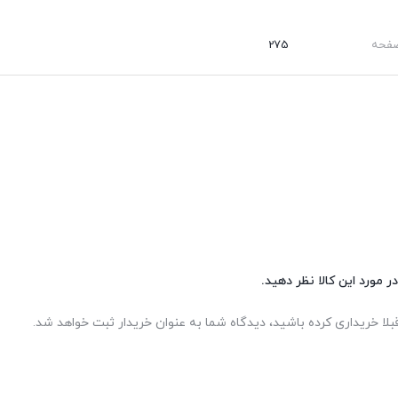
صفحه
275
ر مورد این کالا نظر دهید.
بلا خریداری کرده باشید، دیدگاه شما به عنوان خریدار ثبت خواهد شد.