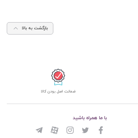
بازگشت به بالا
ضمانت اصل بودن کالا
با ما همراه باشید