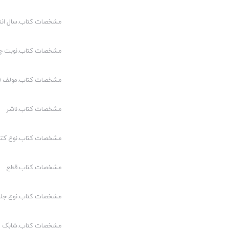
مشخصات کتاب.سال انت
مشخصات کتاب.نوبت چ
مشخصات کتاب.مولف (م
مشخصات کتاب.ناشر
مشخصات کتاب.نوع کت
مشخصات کتاب.قطع
مشخصات کتاب.نوع جلد
مشخصات کتاب.شابک