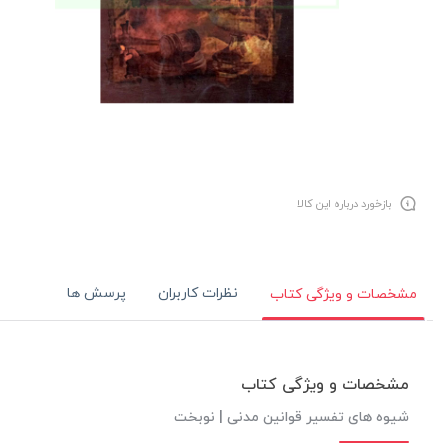
بازخورد درباره این کالا
نظرات کاربران
پرسش ها
مشخصات و ویژگی کتاب
مشخصات و ویژگی کتاب
شیوه های تفسیر قوانین مدنی | نوبخت