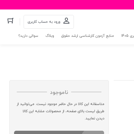
ورود به حساب کاربری
140
منابع آزمون کارشناسی ارشد حقوق
وبلاگ
سوالی دارید؟
ناموجود
متاسفانه این کالا در حال حاضر موجود نیست. می‌توانید از
طریق لیست بالای صفحه، از محصولات مشابه این کالا
دیدن نمایید.