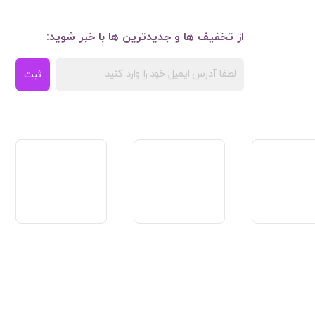
از تخفیف ها و جدیدترین ها با خبر شوید:
ثبت