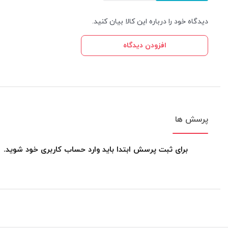
دیدگاه خود را درباره این کالا بیان کنید.
افزودن دیدگاه
پرسش ها
برای ثبت پرسش ابتدا باید وارد حساب کاربری خود شوید.