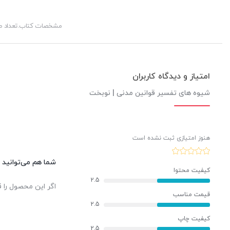
مشخصات کتاب.تعداد 
امتیاز و دیدگاه کاربران
شیوه های تفسیر قوانین مدنی | نوبخت
هنوز امتیازی ثبت نشده است
شما هم می‌توانید د
کیفیت محتوا
2.5
اگر این محصول را ق
قیمت مناسب
2.5
کیفیت چاپ
2.5