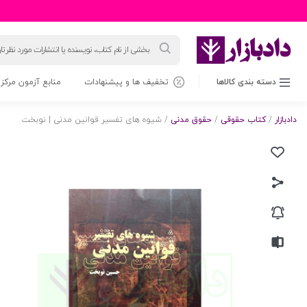
جستجوی
محصولات
دسته بندی کالاها
تخفیف ها و پیشنهادات
منابع آزمون مرکز 
دادبازار
/
کتاب حقوقی
/
حقوق مدنی
/ شیوه های تفسیر قوانین مدنی | نوبخت