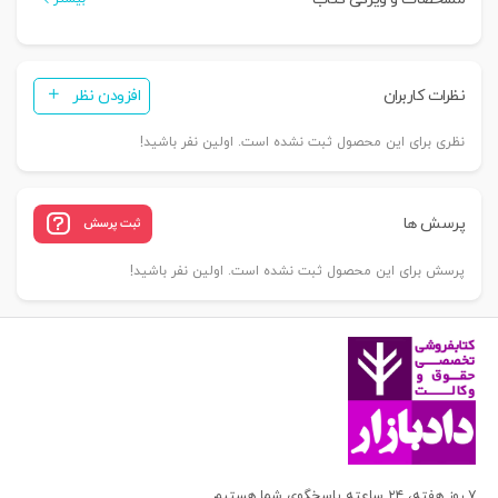
نظرات کاربران
افزودن نظر
نظری برای این محصول ثبت نشده است. اولین نفر باشید!
پرسش ها
ثبت پرسش
پرسش برای این محصول ثبت نشده است. اولین نفر باشید!
۷ روز هفته، ۲۴ ساعته پاسخگوی شما هستیم