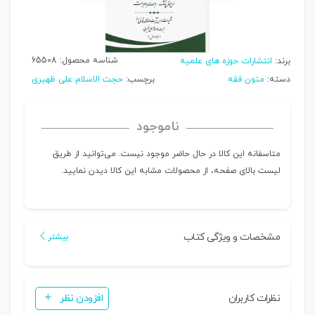
شناسه محصول:
65508
برند:
انتشارات حوزه های علمیه
دسته:
متون فقه
برچسب:
حجت الاسلام علی ظهیری
ناموجود
متاسفانه این کالا در حال حاضر موجود نیست. می‌توانید از طریق
لیست بالای صفحه، از محصولات مشابه این کالا دیدن نمایید.
مشخصات و ویژگی کتاب
بیشتر
نظرات کاربران
افزودن نظر