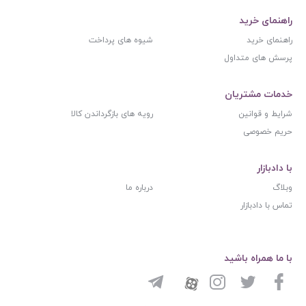
راهنمای خرید
راهنمای خرید
شیوه های پرداخت
پرسش های متداول
خدمات مشتریان
شرایط و قوانین
رویه های بازگرداندن کالا
حریم خصوصی
با دادبازار
وبلاگ
درباره ما
تماس با دادبازار
با ما همراه باشید