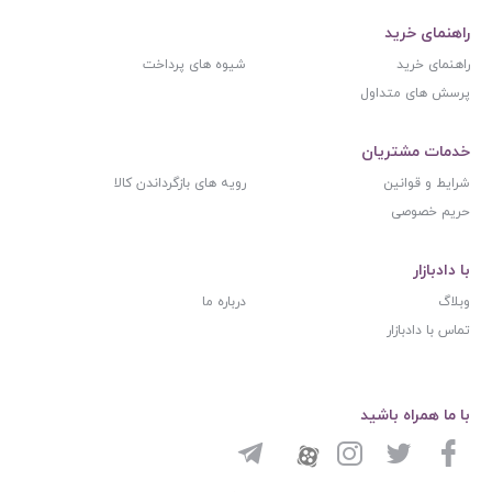
راهنمای خرید
راهنمای خرید
شیوه های پرداخت
پرسش های متداول
خدمات مشتریان
شرایط و قوانین
رویه های بازگرداندن کالا
حریم خصوصی
با دادبازار
وبلاگ
درباره ما
تماس با دادبازار
با ما همراه باشید