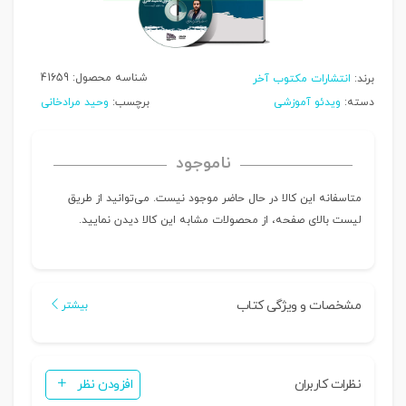
شناسه محصول:
41659
برند:
انتشارات مکتوب آخر
دسته:
ویدئو آموزشی
برچسب:
وحید مرادخانی
ناموجود
متاسفانه این کالا در حال حاضر موجود نیست. می‌توانید از طریق
لیست بالای صفحه، از محصولات مشابه این کالا دیدن نمایید.
مشخصات و ویژگی کتاب
بیشتر
نظرات کاربران
افزودن نظر