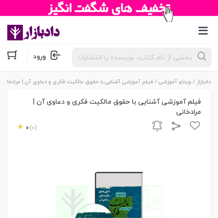
جستجوی
ورود
محصولات
دادبازار
/
ویدئو آموزشی
/ فیلم آموزشی آشنایی با حقوق مالکیت فکری و دعاوی آن | مرادخانی
فیلم آموزشی آشنایی با حقوق مالکیت فکری و دعاوی آن |
مرادخانی
0
(0)