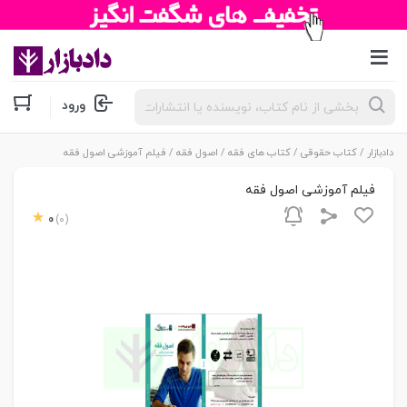
جستجوی
ورود
محصولات
دادبازار
/
کتاب حقوقی
/
کتاب های فقه
/
اصول فقه
/ فیلم آموزشی اصول فقه
فیلم آموزشی اصول فقه
0
(0)