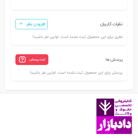
نظرات کاربران
افزودن نظر
نظری برای این محصول ثبت نشده است. اولین نفر باشید!
پرسش ها
ثبت پرسش
پرسش برای این محصول ثبت نشده است. اولین نفر باشید!